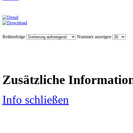
Reihenfolge
Nummer anzeigen
Zusätzliche Informatio
Info schließen