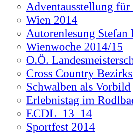
Adventausstellung für
Wien 2014
Autorenlesung Stefan
Wienwoche 2014/15
O.Ö. Landesmeistersc
Cross Country Bezirks
Schwalben als Vorbild
Erlebnistag im Rodlba
ECDL_13_14
Sportfest 2014