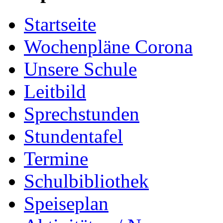
Startseite
Wochenpläne Corona
Unsere Schule
Leitbild
Sprechstunden
Stundentafel
Termine
Schulbibliothek
Speiseplan