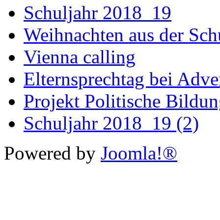
Schuljahr 2018_19
Weihnachten aus der Sch
Vienna calling
Elternsprechtag bei Adv
Projekt Politische Bildu
Schuljahr 2018_19 (2)
Powered by
Joomla!®