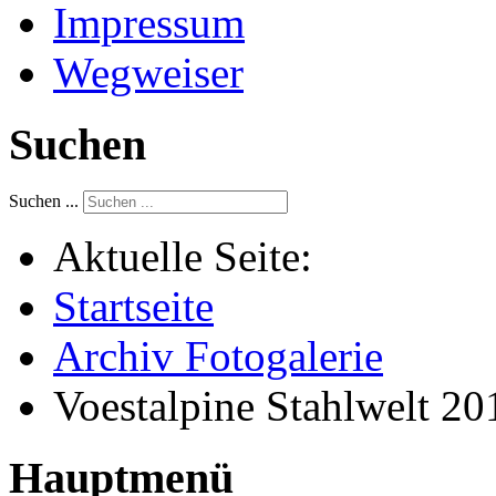
Impressum
Wegweiser
Suchen
Suchen ...
Aktuelle Seite:
Startseite
Archiv Fotogalerie
Voestalpine Stahlwelt 20
Hauptmenü