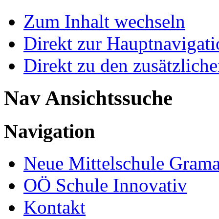
Zum Inhalt wechseln
Direkt zur Hauptnaviga
Direkt zu den zusätzlich
Nav Ansichtssuche
Navigation
Neue Mittelschule Grama
OÖ Schule Innovativ
Kontakt