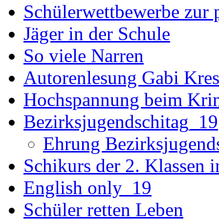
Schülerwettbewerbe zur p
Jäger in der Schule
So viele Narren
Autorenlesung Gabi Kres
Hochspannung beim Krim
Bezirksjugendschitag_19
Ehrung Bezirksjugend
Schikurs der 2. Klassen 
English only_19
Schüler retten Leben