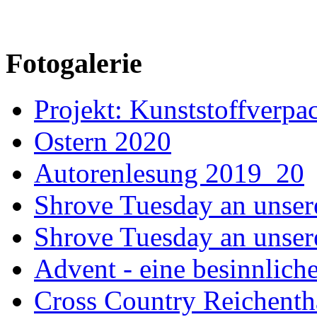
Fotogalerie
Projekt: Kunststoffver
Ostern 2020
Autorenlesung 2019_20
Shrove Tuesday an unser
Shrove Tuesday an unsere
Advent - eine besinnliche
Cross Country Reichenth