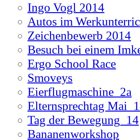
Ingo Vogl 2014
Autos im Werkunterric
Zeichenbewerb 2014
Besuch bei einem Imk
Ergo School Race
Smoveys
Eierflugmaschine_2a
Elternsprechtag Mai_
Tag der Bewegung_14
Bananenworkshop