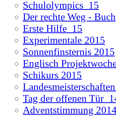
Schulolympics_15
Der rechte Weg - Buch
Erste Hilfe_15
Experimentale 2015
Sonnenfinsternis 2015
Englisch Projektwoch
Schikurs 2015
Landesmeisterschaften
Tag der offenen Tür_1
Adventstimmung 201