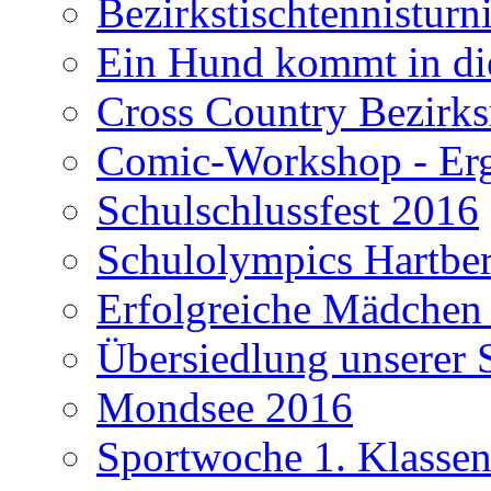
Bezirkstischtennisturn
Ein Hund kommt in di
Cross Country Bezirks
Comic-Workshop - Erge
Schulschlussfest 2016
Schulolympics Hartbe
Erfolgreiche Mädchen
Übersiedlung unserer 
Mondsee 2016
Sportwoche 1. Klasse