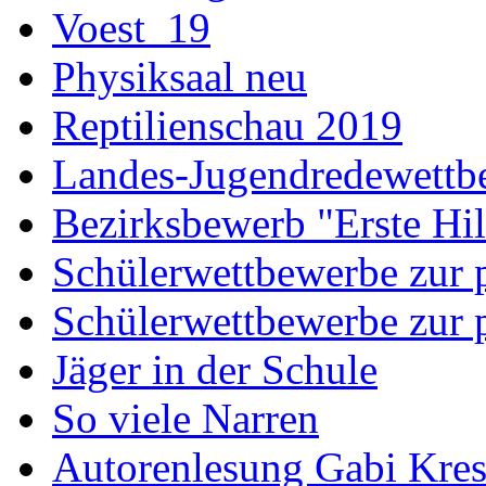
Voest_19
Physiksaal neu
Reptilienschau 2019
Landes-Jugendredewettb
Bezirksbewerb "Erste Hi
Schülerwettbewerbe zur p
Schülerwettbewerbe zur p
Jäger in der Schule
So viele Narren
Autorenlesung Gabi Kres