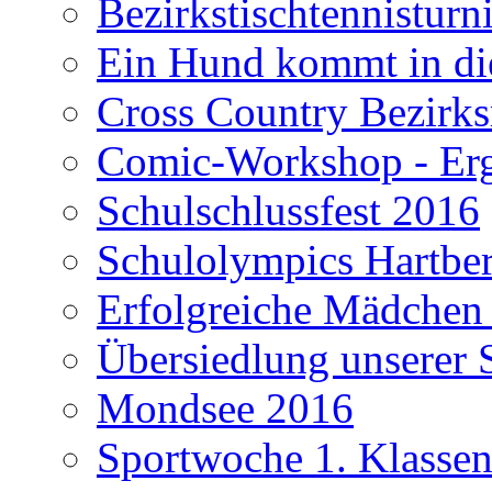
Bezirkstischtennisturn
Ein Hund kommt in di
Cross Country Bezirks
Comic-Workshop - Erge
Schulschlussfest 2016
Schulolympics Hartbe
Erfolgreiche Mädchen
Übersiedlung unserer 
Mondsee 2016
Sportwoche 1. Klasse