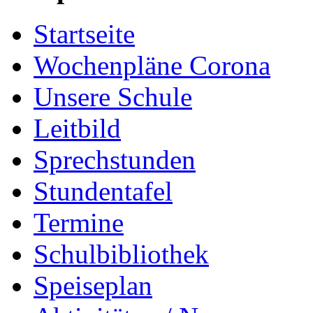
Startseite
Wochenpläne Corona
Unsere Schule
Leitbild
Sprechstunden
Stundentafel
Termine
Schulbibliothek
Speiseplan