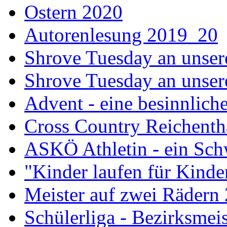
Ostern 2020
Autorenlesung 2019_20
Shrove Tuesday an unser
Shrove Tuesday an unsere
Advent - eine besinnliche
Cross Country Reichenth
ASKÖ Athletin - ein Sch
"Kinder laufen für Kind
Meister auf zwei Rädern
Schülerliga - Bezirksmei