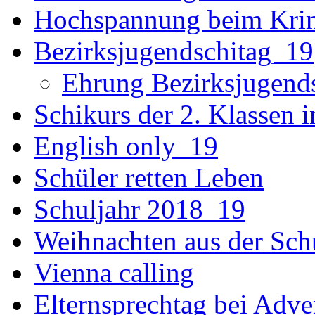
Hochspannung beim Krim
Bezirksjugendschitag_19
Ehrung Bezirksjugend
Schikurs der 2. Klassen 
English only_19
Schüler retten Leben
Schuljahr 2018_19
Weihnachten aus der Sch
Vienna calling
Elternsprechtag bei Adv