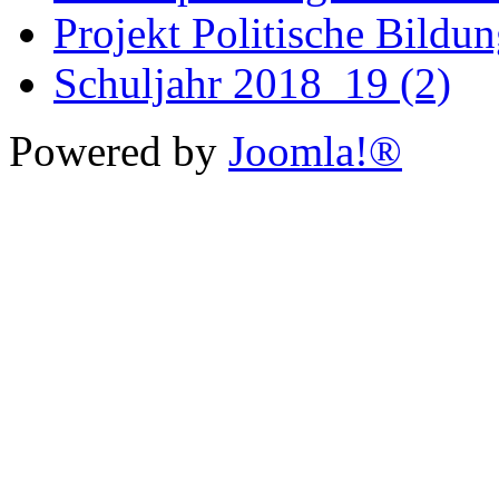
Projekt Politische Bildu
Schuljahr 2018_19 (2)
Powered by
Joomla!®