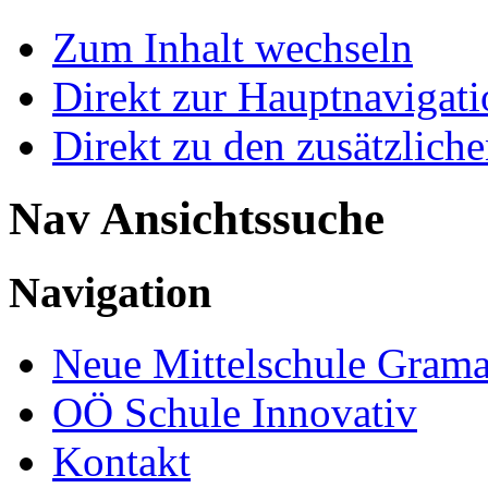
Zum Inhalt wechseln
Direkt zur Hauptnaviga
Direkt zu den zusätzlich
Nav Ansichtssuche
Navigation
Neue Mittelschule Grama
OÖ Schule Innovativ
Kontakt