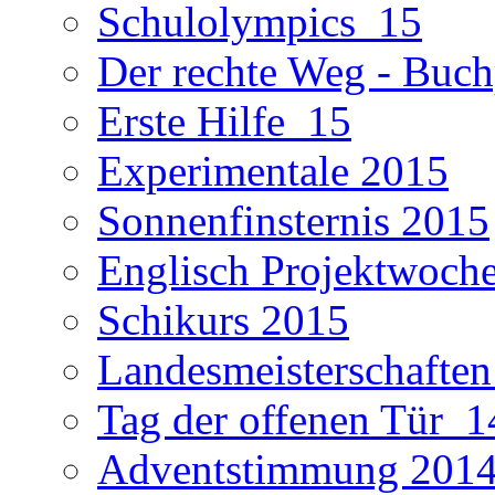
Schulolympics_15
Der rechte Weg - Buch
Erste Hilfe_15
Experimentale 2015
Sonnenfinsternis 2015
Englisch Projektwoch
Schikurs 2015
Landesmeisterschaften
Tag der offenen Tür_1
Adventstimmung 201