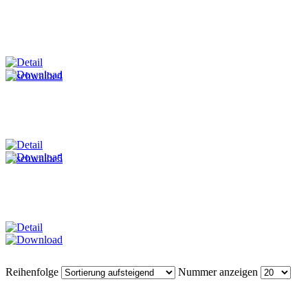
Reihenfolge
Nummer anzeigen