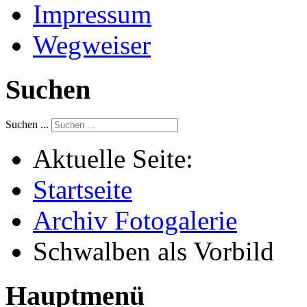
Impressum
Wegweiser
Suchen
Suchen ...
Aktuelle Seite:
Startseite
Archiv Fotogalerie
Schwalben als Vorbild
Hauptmenü