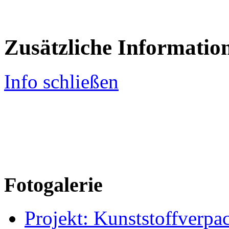
Zusätzliche Informatio
Info schließen
Fotogalerie
Projekt: Kunststoffver