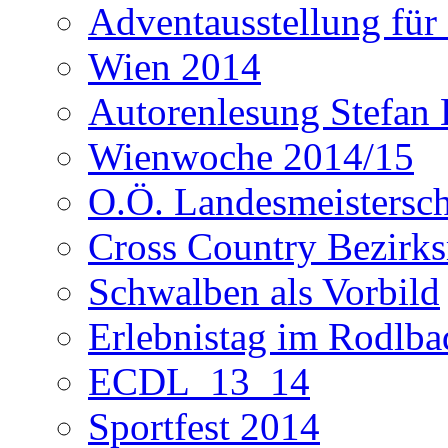
Adventausstellung für
Wien 2014
Autorenlesung Stefan
Wienwoche 2014/15
O.Ö. Landesmeistersc
Cross Country Bezirks
Schwalben als Vorbild
Erlebnistag im Rodlba
ECDL_13_14
Sportfest 2014