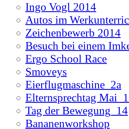
Ingo Vogl 2014
Autos im Werkunterric
Zeichenbewerb 2014
Besuch bei einem Imk
Ergo School Race
Smoveys
Eierflugmaschine_2a
Elternsprechtag Mai_
Tag der Bewegung_14
Bananenworkshop