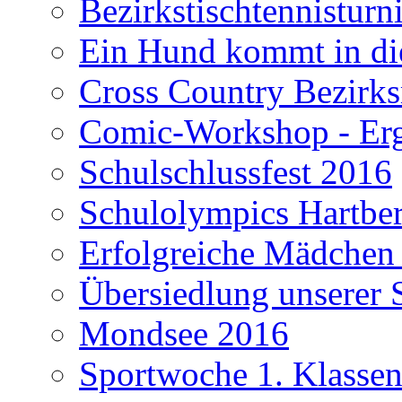
Bezirkstischtennisturn
Ein Hund kommt in di
Cross Country Bezirks
Comic-Workshop - Erge
Schulschlussfest 2016
Schulolympics Hartbe
Erfolgreiche Mädchen
Übersiedlung unserer 
Mondsee 2016
Sportwoche 1. Klasse