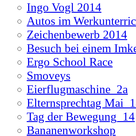
Ingo Vogl 2014
Autos im Werkunterric
Zeichenbewerb 2014
Besuch bei einem Imk
Ergo School Race
Smoveys
Eierflugmaschine_2a
Elternsprechtag Mai_
Tag der Bewegung_14
Bananenworkshop