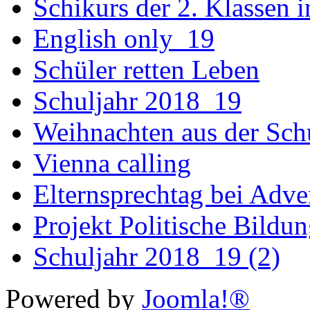
Schikurs der 2. Klassen 
English only_19
Schüler retten Leben
Schuljahr 2018_19
Weihnachten aus der Sch
Vienna calling
Elternsprechtag bei Adv
Projekt Politische Bildu
Schuljahr 2018_19 (2)
Powered by
Joomla!®