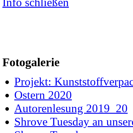
Info schließen
Fotogalerie
Projekt: Kunststoffver
Ostern 2020
Autorenlesung 2019_20
Shrove Tuesday an unser