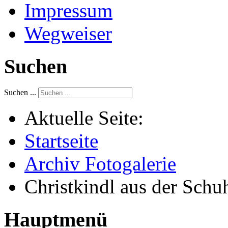
Impressum
Wegweiser
Suchen
Suchen ...
Aktuelle Seite:
Startseite
Archiv Fotogalerie
Christkindl aus der Schu
Hauptmenü