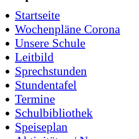
Startseite
Wochenpläne Corona
Unsere Schule
Leitbild
Sprechstunden
Stundentafel
Termine
Schulbibliothek
Speiseplan