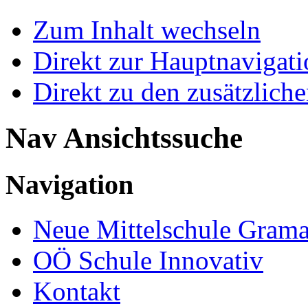
Zum Inhalt wechseln
Direkt zur Hauptnaviga
Direkt zu den zusätzlich
Nav Ansichtssuche
Navigation
Neue Mittelschule Grama
OÖ Schule Innovativ
Kontakt