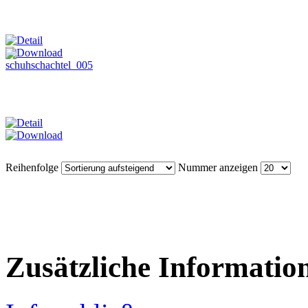
Reihenfolge
Nummer anzeigen
Zusätzliche Informatio