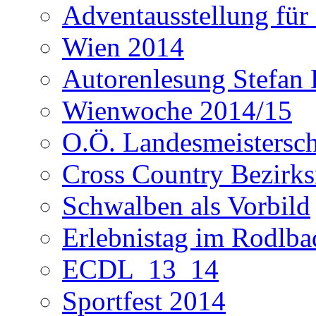
Adventausstellung für
Wien 2014
Autorenlesung Stefan
Wienwoche 2014/15
O.Ö. Landesmeistersc
Cross Country Bezirks
Schwalben als Vorbild
Erlebnistag im Rodlba
ECDL_13_14
Sportfest 2014