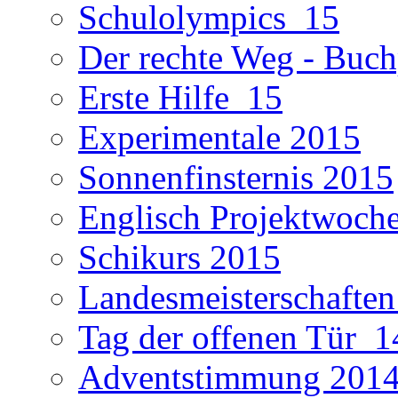
Schulolympics_15
Der rechte Weg - Buch
Erste Hilfe_15
Experimentale 2015
Sonnenfinsternis 2015
Englisch Projektwoch
Schikurs 2015
Landesmeisterschaften
Tag der offenen Tür_1
Adventstimmung 201