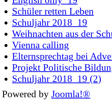
Schüler retten Leben
Schuljahr 2018_19
Weihnachten aus der Sch
Vienna calling
Elternsprechtag bei Adv
Projekt Politische Bildu
Schuljahr 2018_19 (2)
Powered by
Joomla!®