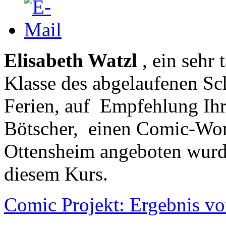
Elisabeth Watzl
, ein sehr 
Klasse des abgelaufenen Sc
Ferien,
auf Empfehlung Ihr
Bötscher, einen Comic-Wor
Ottensheim angeboten wurde
diesem Kurs.
Comic Projekt: Ergebnis vo