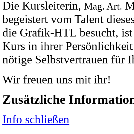
Die Kursleiterin,
Ma
Mag. Art.
begeistert vom Talent diese
die Grafik-HTL besucht, is
Kurs in ihrer Persönlichkei
nötige Selbstvertrauen für 
Wir freuen uns mit ihr!
Zusätzliche Informatio
Info schließen