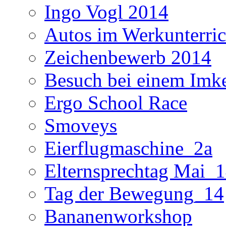
Ingo Vogl 2014
Autos im Werkunterric
Zeichenbewerb 2014
Besuch bei einem Imk
Ergo School Race
Smoveys
Eierflugmaschine_2a
Elternsprechtag Mai_
Tag der Bewegung_14
Bananenworkshop