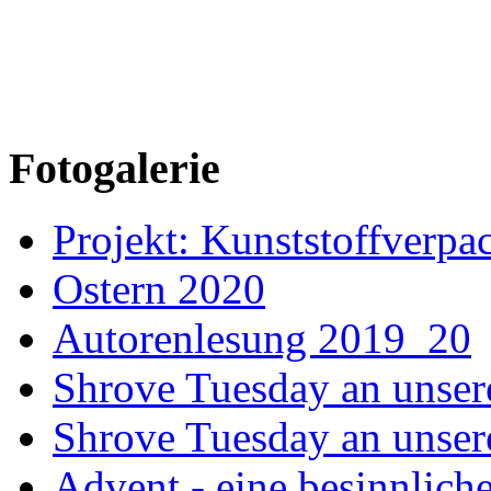
Fotogalerie
Projekt: Kunststoffver
Ostern 2020
Autorenlesung 2019_20
Shrove Tuesday an unser
Shrove Tuesday an unsere
Advent - eine besinnliche