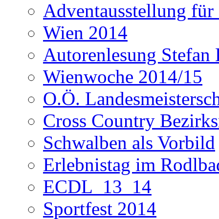
Adventausstellung für
Wien 2014
Autorenlesung Stefan
Wienwoche 2014/15
O.Ö. Landesmeistersc
Cross Country Bezirks
Schwalben als Vorbild
Erlebnistag im Rodlba
ECDL_13_14
Sportfest 2014