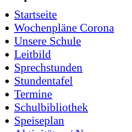
Startseite
Wochenpläne Corona
Unsere Schule
Leitbild
Sprechstunden
Stundentafel
Termine
Schulbibliothek
Speiseplan