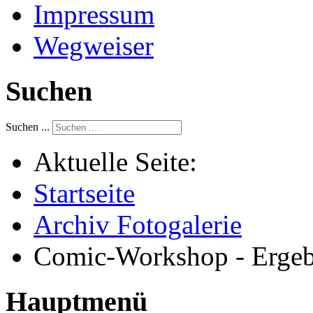
Impressum
Wegweiser
Suchen
Suchen ...
Aktuelle Seite:
Startseite
Archiv Fotogalerie
Comic-Workshop - Ergebn
Hauptmenü