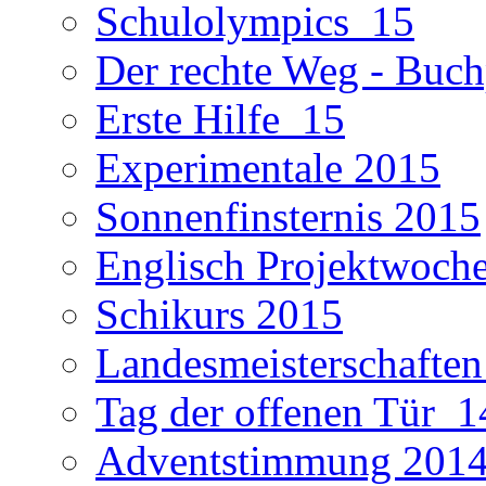
Schulolympics_15
Der rechte Weg - Buch
Erste Hilfe_15
Experimentale 2015
Sonnenfinsternis 2015
Englisch Projektwoch
Schikurs 2015
Landesmeisterschaften
Tag der offenen Tür_1
Adventstimmung 201