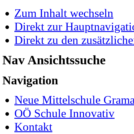
Zum Inhalt wechseln
Direkt zur Hauptnaviga
Direkt zu den zusätzlich
Nav Ansichtssuche
Navigation
Neue Mittelschule Grama
OÖ Schule Innovativ
Kontakt