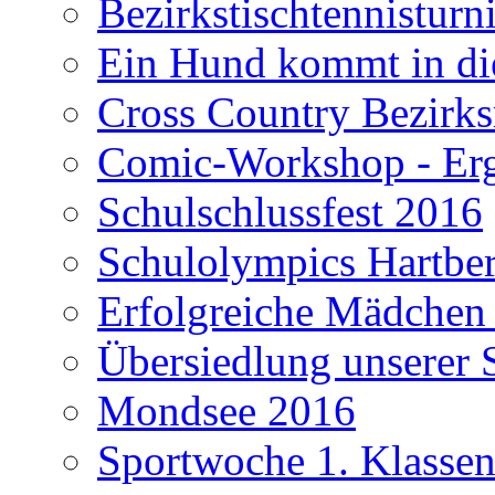
Bezirkstischtennisturn
Ein Hund kommt in di
Cross Country Bezirks
Comic-Workshop - Erge
Schulschlussfest 2016
Schulolympics Hartbe
Erfolgreiche Mädchen
Übersiedlung unserer 
Mondsee 2016
Sportwoche 1. Klasse