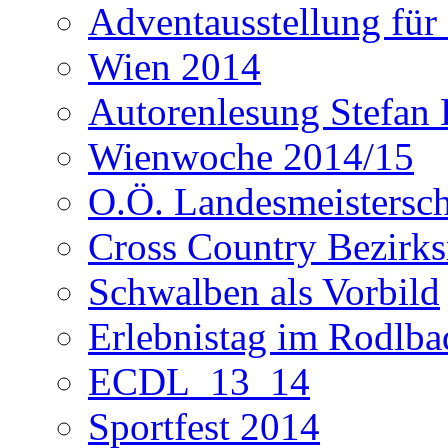
Adventausstellung für
Wien 2014
Autorenlesung Stefan
Wienwoche 2014/15
O.Ö. Landesmeistersc
Cross Country Bezirks
Schwalben als Vorbild
Erlebnistag im Rodlba
ECDL_13_14
Sportfest 2014