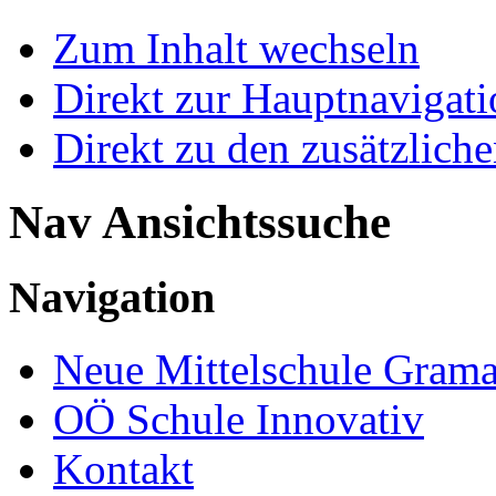
Zum Inhalt wechseln
Direkt zur Hauptnaviga
Direkt zu den zusätzlich
Nav Ansichtssuche
Navigation
Neue Mittelschule Grama
OÖ Schule Innovativ
Kontakt