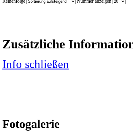
Reihenfolge
Nummer anzeigen
Zusätzliche Informatio
Info schließen
Fotogalerie