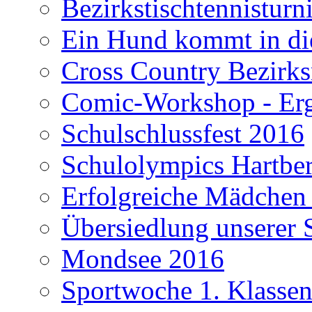
Bezirkstischtennisturn
Ein Hund kommt in di
Cross Country Bezirks
Comic-Workshop - Erge
Schulschlussfest 2016
Schulolympics Hartbe
Erfolgreiche Mädchen
Übersiedlung unserer 
Mondsee 2016
Sportwoche 1. Klasse