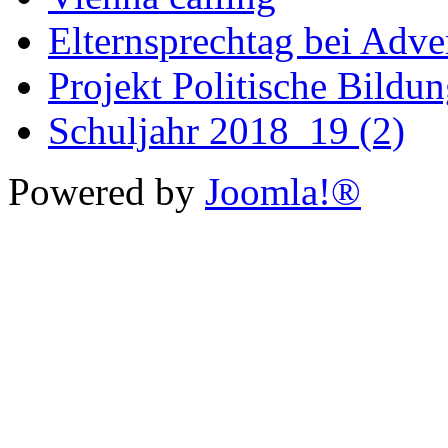
Elternsprechtag bei Adv
Projekt Politische Bildu
Schuljahr 2018_19 (2)
Powered by
Joomla!®