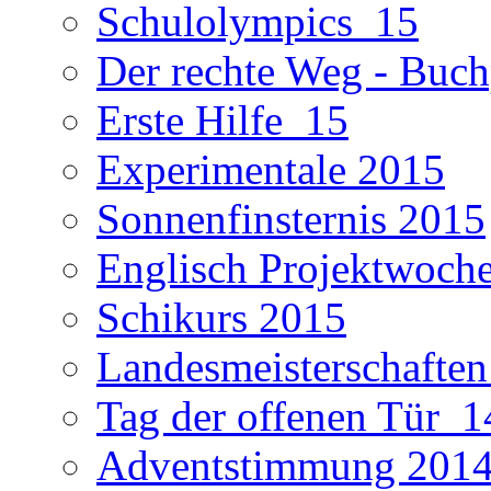
Schulolympics_15
Der rechte Weg - Buch
Erste Hilfe_15
Experimentale 2015
Sonnenfinsternis 2015
Englisch Projektwoch
Schikurs 2015
Landesmeisterschaften
Tag der offenen Tür_1
Adventstimmung 201