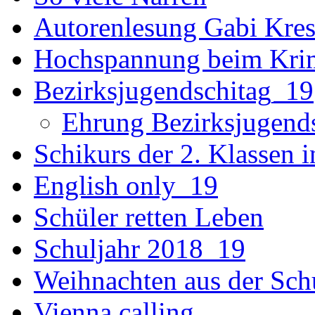
Autorenlesung Gabi Kres
Hochspannung beim Krim
Bezirksjugendschitag_19
Ehrung Bezirksjugend
Schikurs der 2. Klassen 
English only_19
Schüler retten Leben
Schuljahr 2018_19
Weihnachten aus der Sch
Vienna calling