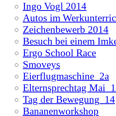
Ingo Vogl 2014
Autos im Werkunterric
Zeichenbewerb 2014
Besuch bei einem Imk
Ergo School Race
Smoveys
Eierflugmaschine_2a
Elternsprechtag Mai_
Tag der Bewegung_14
Bananenworkshop