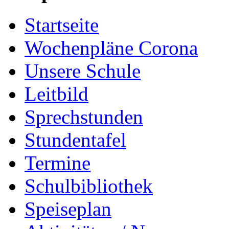
Startseite
Wochenpläne Corona
Unsere Schule
Leitbild
Sprechstunden
Stundentafel
Termine
Schulbibliothek
Speiseplan