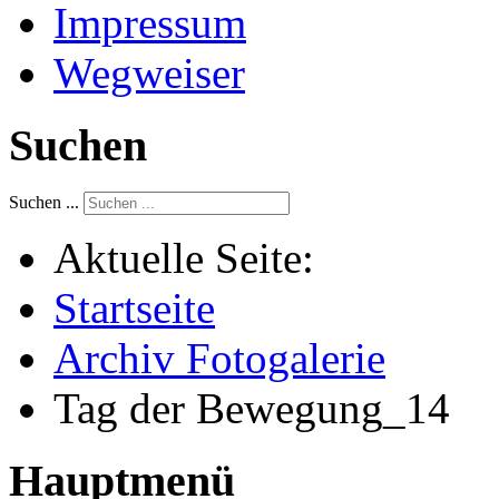
Impressum
Wegweiser
Suchen
Suchen ...
Aktuelle Seite:
Startseite
Archiv Fotogalerie
Tag der Bewegung_14
Hauptmenü