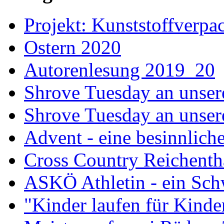
Projekt: Kunststoffver
Ostern 2020
Autorenlesung 2019_20
Shrove Tuesday an unser
Shrove Tuesday an unsere
Advent - eine besinnliche
Cross Country Reichenth
ASKÖ Athletin - ein Sch
"Kinder laufen für Kind