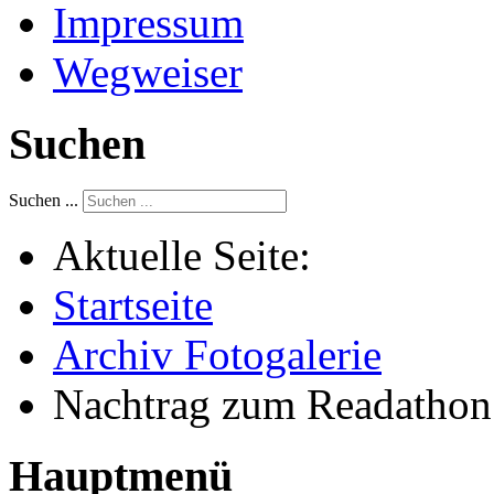
Impressum
Wegweiser
Suchen
Suchen ...
Aktuelle Seite:
Startseite
Archiv Fotogalerie
Nachtrag zum Readathon
Hauptmenü