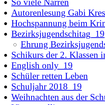
So viele Narren
Autorenlesung Gabi Kres
Hochspannung beim Krim
Bezirksjugendschitag_19
Ehrung Bezirksjugend
Schikurs der 2. Klassen 
English only_19
Schüler retten Leben
Schuljahr 2018_19
Weihnachten aus der Sch