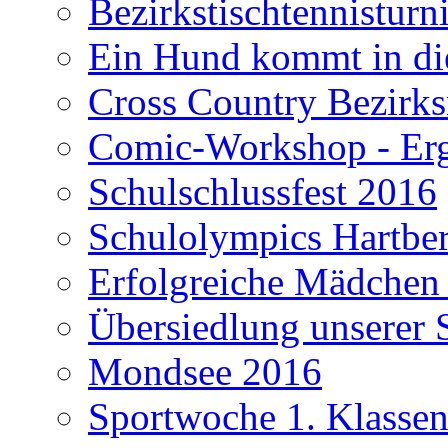
Bezirkstischtennisturn
Ein Hund kommt in di
Cross Country Bezirks
Comic-Workshop - Erge
Schulschlussfest 2016
Schulolympics Hartbe
Erfolgreiche Mädchen
Übersiedlung unserer 
Mondsee 2016
Sportwoche 1. Klasse