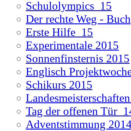
Schulolympics_15
Der rechte Weg - Buch
Erste Hilfe_15
Experimentale 2015
Sonnenfinsternis 2015
Englisch Projektwoch
Schikurs 2015
Landesmeisterschaften
Tag der offenen Tür_1
Adventstimmung 201