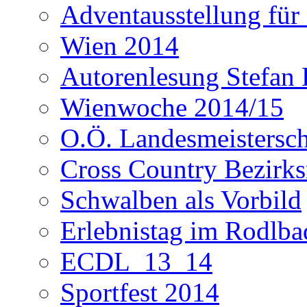
Adventausstellung für
Wien 2014
Autorenlesung Stefan
Wienwoche 2014/15
O.Ö. Landesmeistersc
Cross Country Bezirks
Schwalben als Vorbild
Erlebnistag im Rodlba
ECDL_13_14
Sportfest 2014