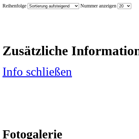
Reihenfolge
Nummer anzeigen
Zusätzliche Informatio
Info schließen
Fotogalerie