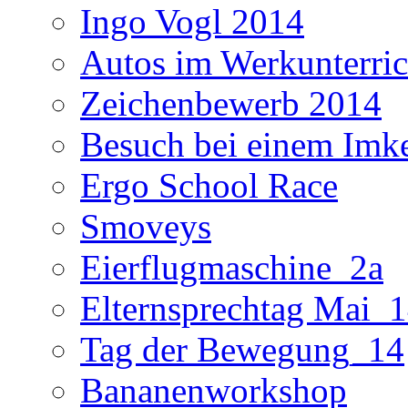
Ingo Vogl 2014
Autos im Werkunterric
Zeichenbewerb 2014
Besuch bei einem Imk
Ergo School Race
Smoveys
Eierflugmaschine_2a
Elternsprechtag Mai_
Tag der Bewegung_14
Bananenworkshop