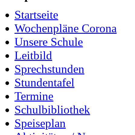
Startseite
Wochenpläne Corona
Unsere Schule
Leitbild
Sprechstunden
Stundentafel
Termine
Schulbibliothek
Speiseplan