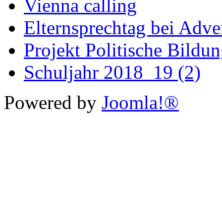
Vienna calling
Elternsprechtag bei Adv
Projekt Politische Bildu
Schuljahr 2018_19 (2)
Powered by
Joomla!®