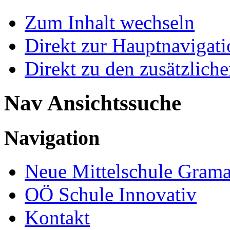
Zum Inhalt wechseln
Direkt zur Hauptnaviga
Direkt zu den zusätzlich
Nav Ansichtssuche
Navigation
Neue Mittelschule Grama
OÖ Schule Innovativ
Kontakt