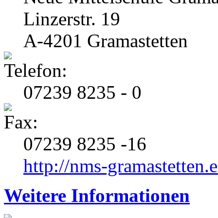
Linzerstr. 19
A-4201 Gramastetten
07239 8235 - 0
07239 8235 -16
http://nms-gramastetten.e
Weitere Informationen