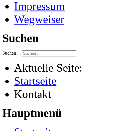
Impressum
Wegweiser
Suchen
Suchen ...
Aktuelle Seite:
Startseite
Kontakt
Hauptmenü