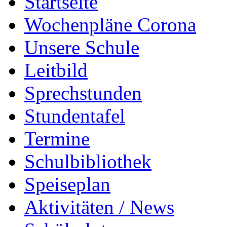
Startseite
Wochenpläne Corona
Unsere Schule
Leitbild
Sprechstunden
Stundentafel
Termine
Schulbibliothek
Speiseplan
Aktivitäten / News