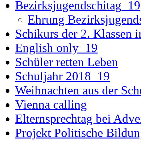
Bezirksjugendschitag_19
Ehrung Bezirksjugend
Schikurs der 2. Klassen 
English only_19
Schüler retten Leben
Schuljahr 2018_19
Weihnachten aus der Sch
Vienna calling
Elternsprechtag bei Adv
Projekt Politische Bildu