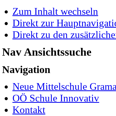
Zum Inhalt wechseln
Direkt zur Hauptnaviga
Direkt zu den zusätzlich
Nav Ansichtssuche
Navigation
Neue Mittelschule Grama
OÖ Schule Innovativ
Kontakt