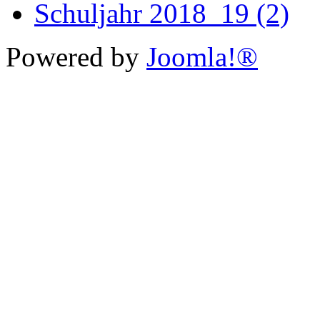
Schuljahr 2018_19 (2)
Powered by
Joomla!®