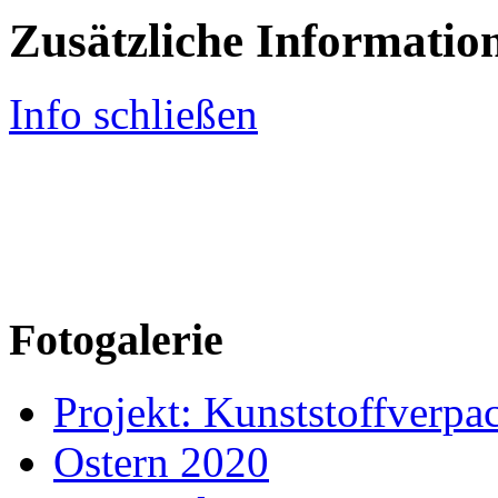
Zusätzliche Informatio
Info schließen
Fotogalerie
Projekt: Kunststoffver
Ostern 2020