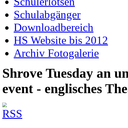
Schülerlotsen
Schulabgänger
Downloadbereich
HS Website bis 2012
Archiv Fotogalerie
Shrove Tuesday an un
event - englisches Th