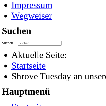
Impressum
Wegweiser
Suchen
Suchen ...
Aktuelle Seite:
Startseite
Shrove Tuesday an unsere
Hauptmenü