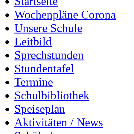
Startseite
Wochenpläne Corona
Unsere Schule
Leitbild
Sprechstunden
Stundentafel
Termine
Schulbibliothek
Speiseplan
Aktivitäten / News