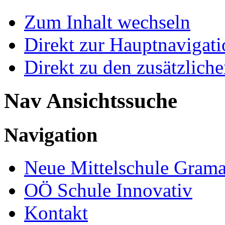
Zum Inhalt wechseln
Direkt zur Hauptnaviga
Direkt zu den zusätzlich
Nav Ansichtssuche
Navigation
Neue Mittelschule Grama
OÖ Schule Innovativ
Kontakt