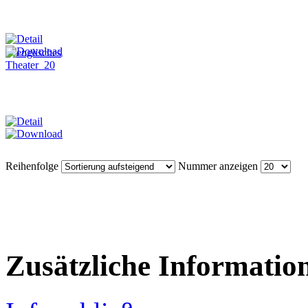
Reihenfolge
Nummer anzeigen
Zusätzliche Informatio