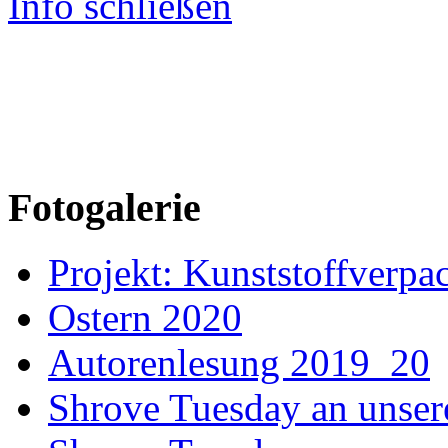
Info schließen
Fotogalerie
Projekt: Kunststoffver
Ostern 2020
Autorenlesung 2019_20
Shrove Tuesday an unser