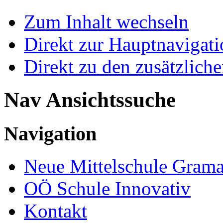
Zum Inhalt wechseln
Direkt zur Hauptnaviga
Direkt zu den zusätzlich
Nav Ansichtssuche
Navigation
Neue Mittelschule Grama
OÖ Schule Innovativ
Kontakt