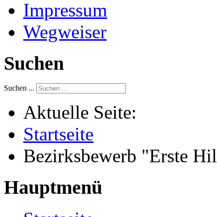
Impressum
Wegweiser
Suchen
Suchen ...
Aktuelle Seite:
Startseite
Bezirksbewerb "Erste Hi
Hauptmenü