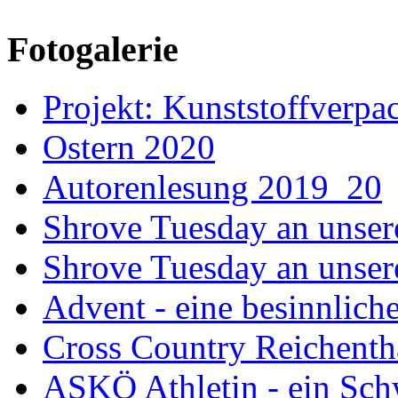
Fotogalerie
Projekt: Kunststoffver
Ostern 2020
Autorenlesung 2019_20
Shrove Tuesday an unser
Shrove Tuesday an unsere
Advent - eine besinnliche
Cross Country Reichenth
ASKÖ Athletin - ein Sch