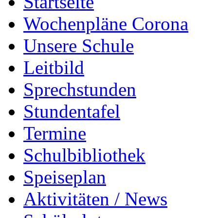
Startseite
Wochenpläne Corona
Unsere Schule
Leitbild
Sprechstunden
Stundentafel
Termine
Schulbibliothek
Speiseplan
Aktivitäten / News