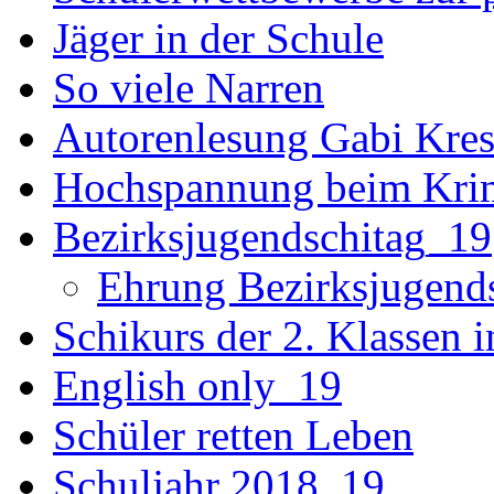
Jäger in der Schule
So viele Narren
Autorenlesung Gabi Kres
Hochspannung beim Krim
Bezirksjugendschitag_19
Ehrung Bezirksjugend
Schikurs der 2. Klassen 
English only_19
Schüler retten Leben
Schuljahr 2018_19