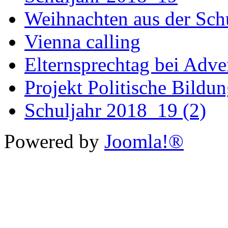
Weihnachten aus der Sch
Vienna calling
Elternsprechtag bei Adv
Projekt Politische Bildu
Schuljahr 2018_19 (2)
Powered by
Joomla!®