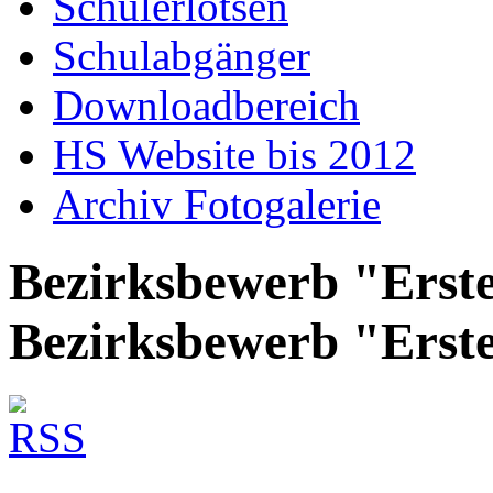
Schülerlotsen
Schulabgänger
Downloadbereich
HS Website bis 2012
Archiv Fotogalerie
Bezirksbewerb "Erste
Bezirksbewerb "Erste