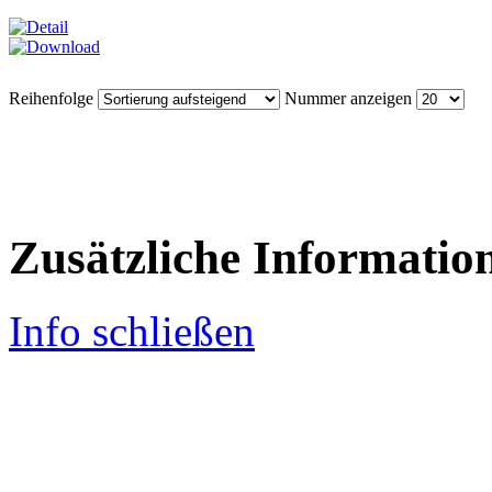
Reihenfolge
Nummer anzeigen
Zusätzliche Informatio
Info schließen