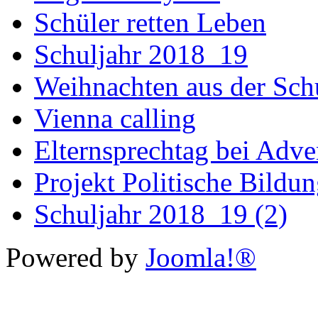
Schüler retten Leben
Schuljahr 2018_19
Weihnachten aus der Sch
Vienna calling
Elternsprechtag bei Adv
Projekt Politische Bildu
Schuljahr 2018_19 (2)
Powered by
Joomla!®