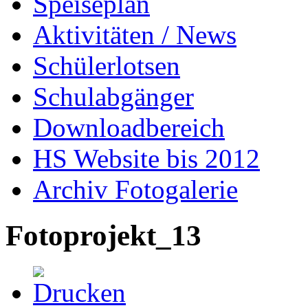
Speiseplan
Aktivitäten / News
Schülerlotsen
Schulabgänger
Downloadbereich
HS Website bis 2012
Archiv Fotogalerie
Fotoprojekt_13