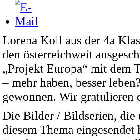
Lorena Koll aus der 4a Klas
den österreichweit ausgesc
„Projekt Europa“ mit dem 
– mehr haben, besser leben?“
gewonnen. Wir gratulieren d
Die Bilder / Bildserien, d
diesem Thema eingesendet 