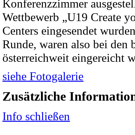
Konferenzzimmer ausgestell
Wettbewerb „U19 Create yo
Centers eingesendet wurden,
Runde, waren also bei den b
österreichweit eingereicht 
siehe Fotogalerie
Zusätzliche Informatio
Info schließen