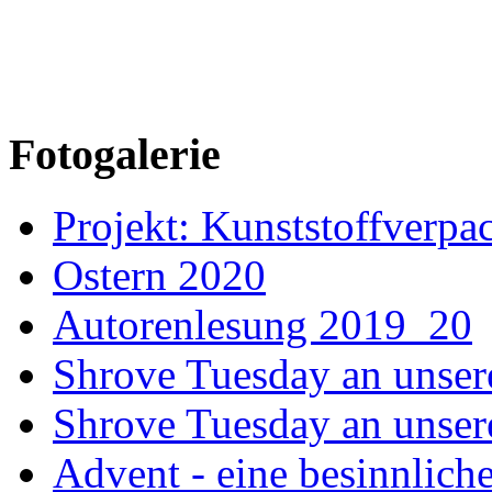
Fotogalerie
Projekt: Kunststoffver
Ostern 2020
Autorenlesung 2019_20
Shrove Tuesday an unser
Shrove Tuesday an unsere
Advent - eine besinnliche