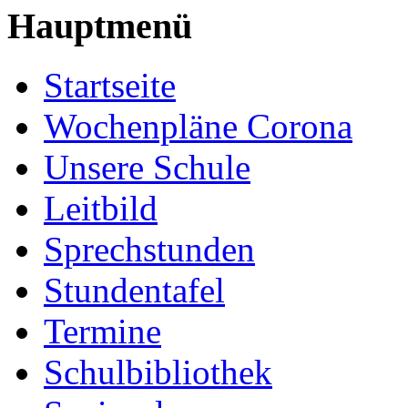
Hauptmenü
Startseite
Wochenpläne Corona
Unsere Schule
Leitbild
Sprechstunden
Stundentafel
Termine
Schulbibliothek