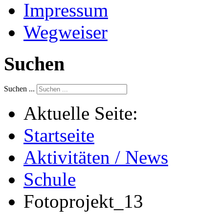
Impressum
Wegweiser
Suchen
Suchen ...
Aktuelle Seite:
Startseite
Aktivitäten / News
Schule
Fotoprojekt_13