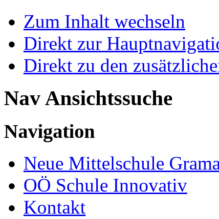
Zum Inhalt wechseln
Direkt zur Hauptnaviga
Direkt zu den zusätzlich
Nav Ansichtssuche
Navigation
Neue Mittelschule Grama
OÖ Schule Innovativ
Kontakt