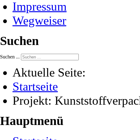
Impressum
Wegweiser
Suchen
Suchen ...
Aktuelle Seite:
Startseite
Projekt: Kunststoffver
Hauptmenü