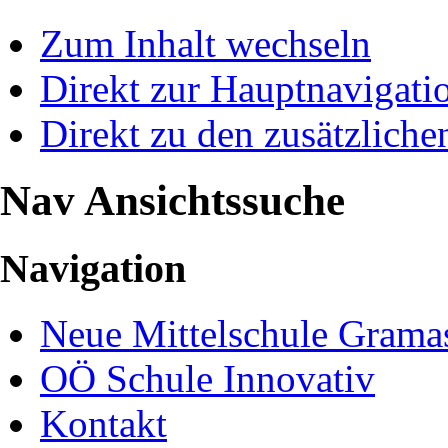
Zum Inhalt wechseln
Direkt zur Hauptnavigat
Direkt zu den zusätzliche
Nav Ansichtssuche
Navigation
Neue Mittelschule Gramas
OÖ Schule Innovativ
Kontakt