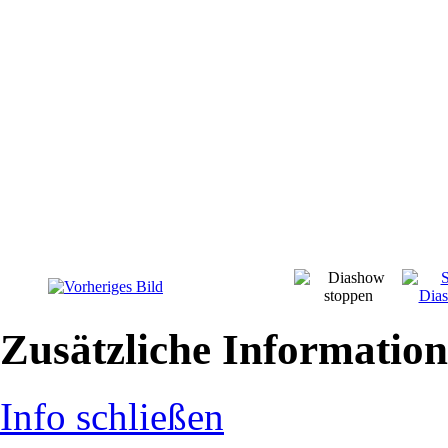
Zusätzliche Informatio
Info schließen