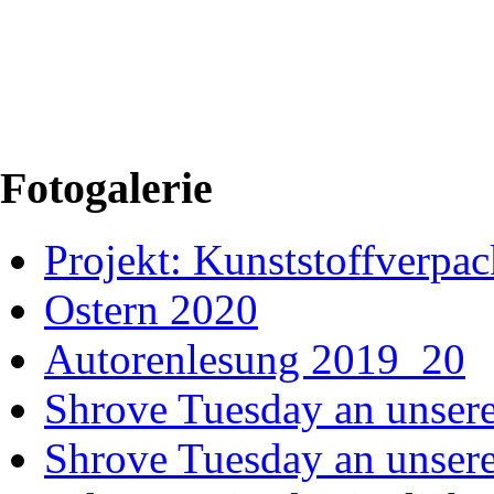
Fotogalerie
Projekt: Kunststoffver
Ostern 2020
Autorenlesung 2019_20
Shrove Tuesday an unsere
Shrove Tuesday an unsere