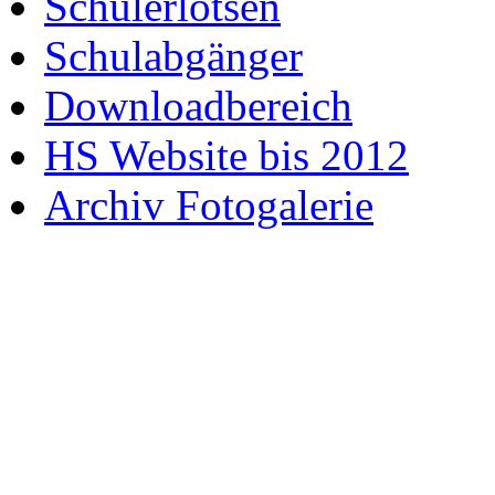
Schülerlotsen
Schulabgänger
Downloadbereich
HS Website bis 2012
Archiv Fotogalerie