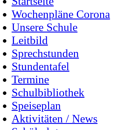
Startseite
Wochenpläne Corona
Unsere Schule
Leitbild
Sprechstunden
Stundentafel
Termine
Schulbibliothek
Speiseplan
Aktivitäten / News