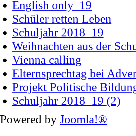
English only_19
Schüler retten Leben
Schuljahr 2018_19
Weihnachten aus der Sch
Vienna calling
Elternsprechtag bei Adv
Projekt Politische Bildu
Schuljahr 2018_19 (2)
Powered by
Joomla!®