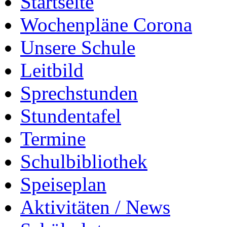
Startseite
Wochenpläne Corona
Unsere Schule
Leitbild
Sprechstunden
Stundentafel
Termine
Schulbibliothek
Speiseplan
Aktivitäten / News