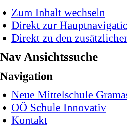
Zum Inhalt wechseln
Direkt zur Hauptnavigat
Direkt zu den zusätzliche
Nav Ansichtssuche
Navigation
Neue Mittelschule Gramas
OÖ Schule Innovativ
Kontakt