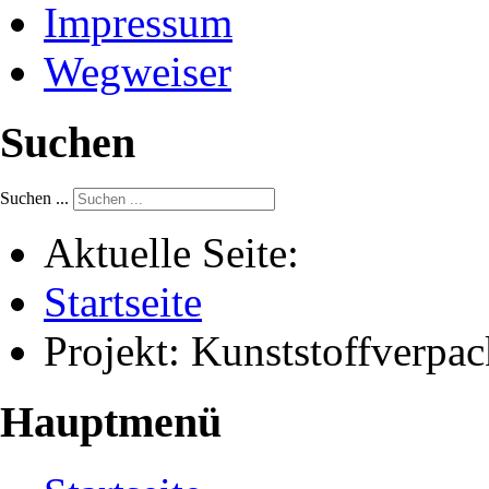
Impressum
Wegweiser
Suchen
Suchen ...
Aktuelle Seite:
Startseite
Projekt: Kunststoffver
Hauptmenü