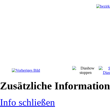
Zusätzliche Informatio
Info schließen