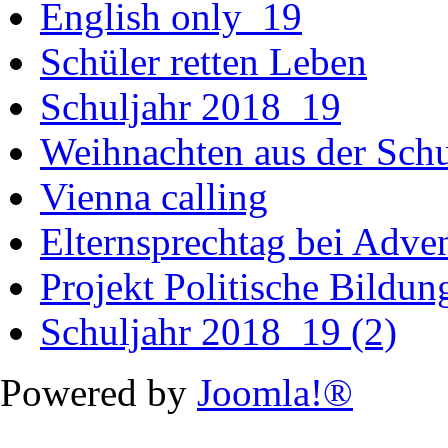
English only_19
Schüler retten Leben
Schuljahr 2018_19
Weihnachten aus der Sch
Vienna calling
Elternsprechtag bei Adv
Projekt Politische Bildu
Schuljahr 2018_19 (2)
Powered by
Joomla!®