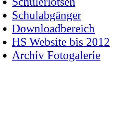
Schülerlotsen
Schulabgänger
Downloadbereich
HS Website bis 2012
Archiv Fotogalerie