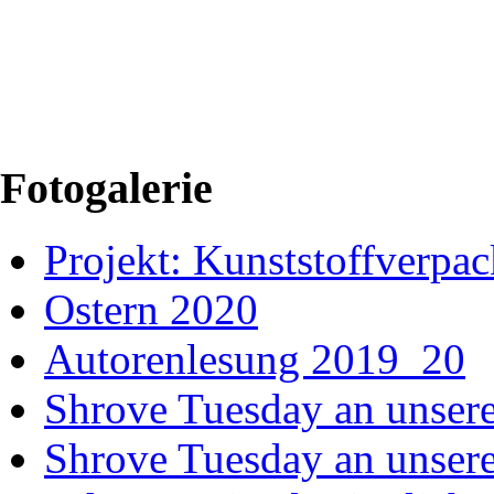
Fotogalerie
Projekt: Kunststoffver
Ostern 2020
Autorenlesung 2019_20
Shrove Tuesday an unsere
Shrove Tuesday an unsere