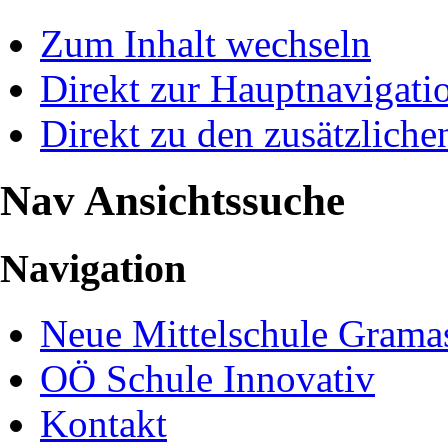
Zum Inhalt wechseln
Direkt zur Hauptnavigat
Direkt zu den zusätzliche
Nav Ansichtssuche
Navigation
Neue Mittelschule Gramas
OÖ Schule Innovativ
Kontakt