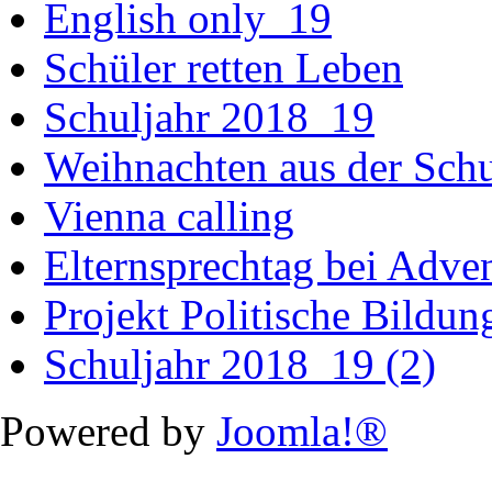
English only_19
Schüler retten Leben
Schuljahr 2018_19
Weihnachten aus der Sch
Vienna calling
Elternsprechtag bei Adv
Projekt Politische Bildu
Schuljahr 2018_19 (2)
Powered by
Joomla!®