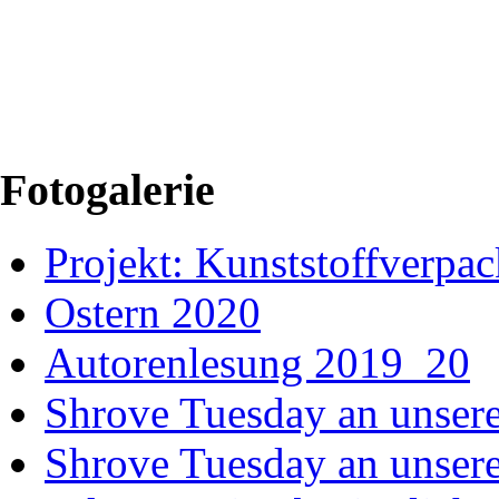
Fotogalerie
Projekt: Kunststoffver
Ostern 2020
Autorenlesung 2019_20
Shrove Tuesday an unsere
Shrove Tuesday an unsere