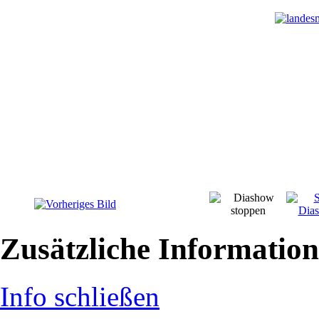
Zusätzliche Informatio
Info schließen