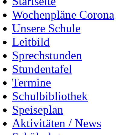
Startseite
Wochenpläne Corona
Unsere Schule
Leitbild
Sprechstunden
Stundentafel
Termine
Schulbibliothek
Speiseplan
Aktivitäten / News