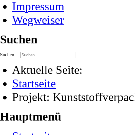
Impressum
Wegweiser
Suchen
Suchen ...
Aktuelle Seite:
Startseite
Projekt: Kunststoffver
Hauptmenü