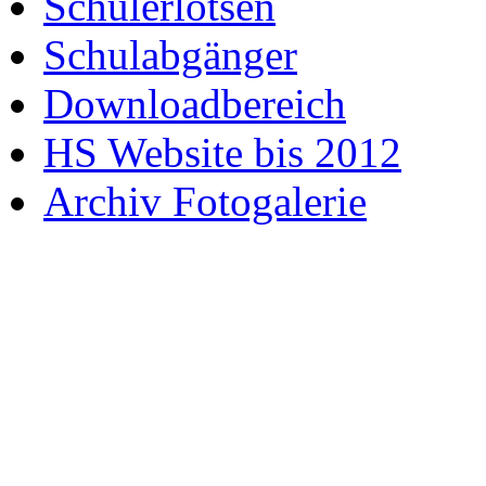
Schülerlotsen
Schulabgänger
Downloadbereich
HS Website bis 2012
Archiv Fotogalerie