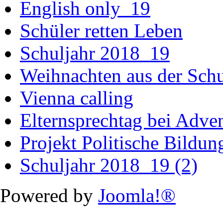
English only_19
Schüler retten Leben
Schuljahr 2018_19
Weihnachten aus der Sch
Vienna calling
Elternsprechtag bei Adv
Projekt Politische Bildu
Schuljahr 2018_19 (2)
Powered by
Joomla!®