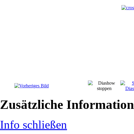
Zusätzliche Informatio
Info schließen