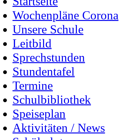
Startseite
Wochenpläne Corona
Unsere Schule
Leitbild
Sprechstunden
Stundentafel
Termine
Schulbibliothek
Speiseplan
Aktivitäten / News