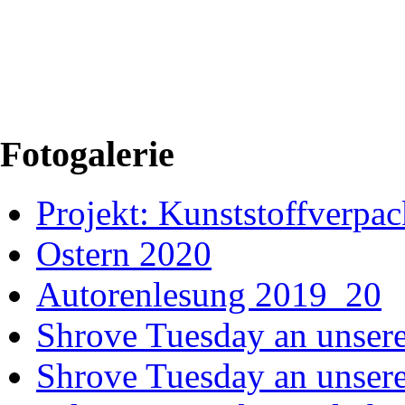
Fotogalerie
Projekt: Kunststoffver
Ostern 2020
Autorenlesung 2019_20
Shrove Tuesday an unsere
Shrove Tuesday an unsere