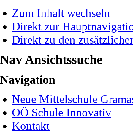
Zum Inhalt wechseln
Direkt zur Hauptnavigat
Direkt zu den zusätzliche
Nav Ansichtssuche
Navigation
Neue Mittelschule Gramas
OÖ Schule Innovativ
Kontakt