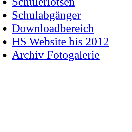
Schülerlotsen
Schulabgänger
Downloadbereich
HS Website bis 2012
Archiv Fotogalerie