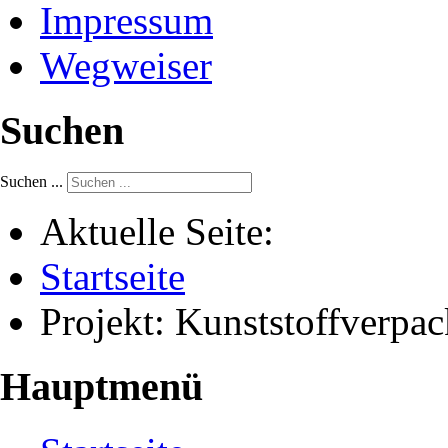
Impressum
Wegweiser
Suchen
Suchen ...
Aktuelle Seite:
Startseite
Projekt: Kunststoffver
Hauptmenü