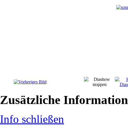
Zusätzliche Informatio
Info schließen