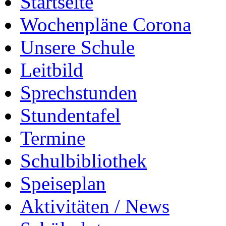
Startseite
Wochenpläne Corona
Unsere Schule
Leitbild
Sprechstunden
Stundentafel
Termine
Schulbibliothek
Speiseplan
Aktivitäten / News