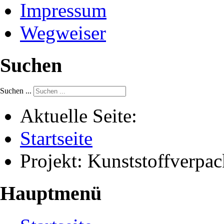
Impressum
Wegweiser
Suchen
Suchen ...
Aktuelle Seite:
Startseite
Projekt: Kunststoffver
Hauptmenü