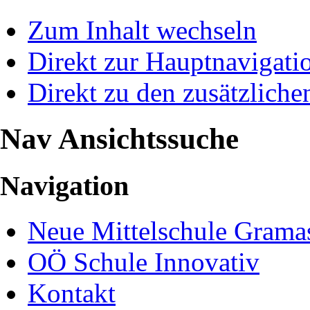
Zum Inhalt wechseln
Direkt zur Hauptnavigat
Direkt zu den zusätzliche
Nav Ansichtssuche
Navigation
Neue Mittelschule Gramas
OÖ Schule Innovativ
Kontakt