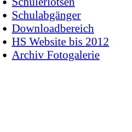
Schülerlotsen
Schulabgänger
Downloadbereich
HS Website bis 2012
Archiv Fotogalerie