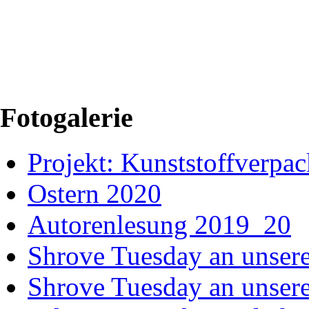
Fotogalerie
Projekt: Kunststoffver
Ostern 2020
Autorenlesung 2019_20
Shrove Tuesday an unsere
Shrove Tuesday an unsere