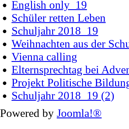
English only_19
Schüler retten Leben
Schuljahr 2018_19
Weihnachten aus der Sch
Vienna calling
Elternsprechtag bei Adv
Projekt Politische Bildu
Schuljahr 2018_19 (2)
Powered by
Joomla!®