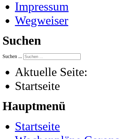
Impressum
Wegweiser
Suchen
Suchen ...
Aktuelle Seite:
Startseite
Hauptmenü
Startseite