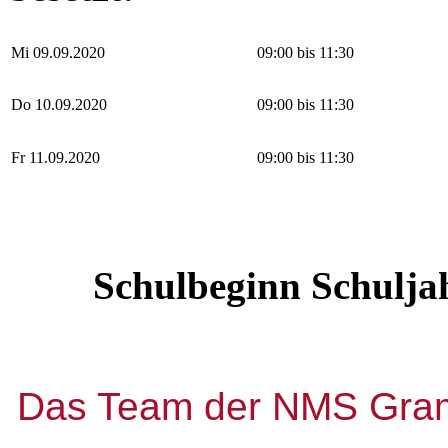
Mi 09.09.2020
09:00 bis 11:30
Do 10.09.2020
09:00 bis 11:30
Fr 11.09.2020
09:00 bis 11:30
Schulbeginn Schulja
Das Team der NMS Grama