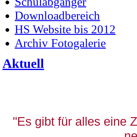
Schulabgänger
Downloadbereich
HS Website bis 2012
Archiv Fotogalerie
Aktuell
"Es gibt für alles eine 
ne