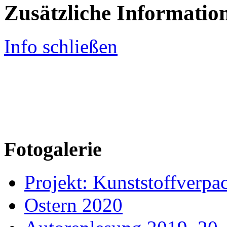
Zusätzliche Informatio
Info schließen
Fotogalerie
Projekt: Kunststoffver
Ostern 2020