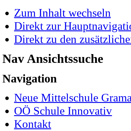
Zum Inhalt wechseln
Direkt zur Hauptnaviga
Direkt zu den zusätzlich
Nav Ansichtssuche
Navigation
Neue Mittelschule Grama
OÖ Schule Innovativ
Kontakt