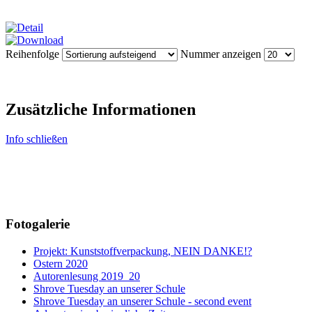
Reihenfolge
Nummer anzeigen
Zusätzliche Informationen
Info schließen
Fotogalerie
Projekt: Kunststoffverpackung, NEIN DANKE!?
Ostern 2020
Autorenlesung 2019_20
Shrove Tuesday an unserer Schule
Shrove Tuesday an unserer Schule - second event