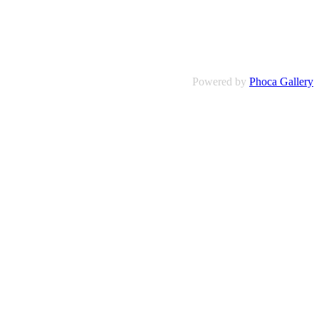
Powered by
Phoca Gallery